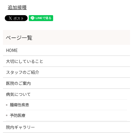
追加接種
HOME
大切にしていること
スタッフのご紹介
医院のご案内
病気について
腫瘍性疾患
予防医療
院内ギャラリー