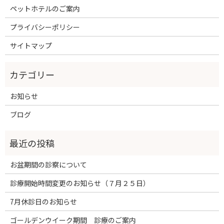
ペットホテルのご案内
プライバシーポリシー
サイトマップ
お知らせ
ブログ
お盆期間の診察について
診療開始時間変更のお知らせ（７月２５日）
7月休診日のお知らせ
ゴールデンウイーク期間 診療のご案内